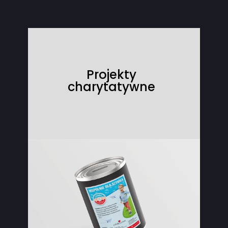
Projekty
charytatywne